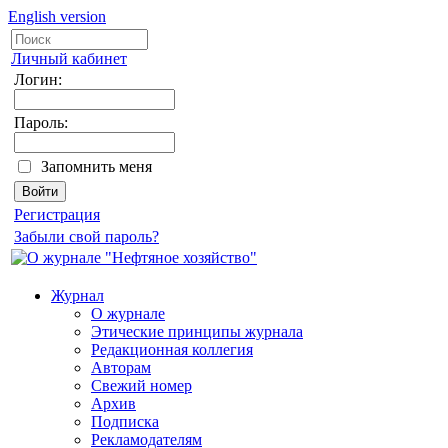
English version
Личный кабинет
Логин:
Пароль:
Запомнить меня
Регистрация
Забыли свой пароль?
Журнал
О журнале
Этические принципы журнала
Редакционная коллегия
Авторам
Свежий номер
Архив
Подписка
Рекламодателям