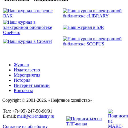
Журнал
Издательство
Мероприятия
История
Интернет-магазин
Контакты
Copyright © 2001-2026, «Нефтяное хозяйство»
Тел: +7(495) 247-50-90/91
E-mail:
mail@oil-industry.ru
Согласие на обработку