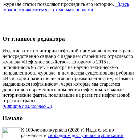
журнале статьи позволяют проследить его историю.
Здесь
можно ознакомиться с этими материалами
.
От главного редактора
Издание книг по истории нефтяной промышленности страны
непосредственно связано с изданием старейшего отраслевого
журнала «Нефтяное хозяйство», которому в 2015 г.
исполнилось 95 лет. Несмотря на научно-техническую
направленность журнала, в нем всегда существовали рубрики
«Из истории развития нефтяной промышленности», «Памяти
выдающихся нефтяников», через которые мы стараемся
донести до современного поколения нефтяников важные
исторические факты, повлиявшие на развитие нефтегазовой
отрасли страны.
(читать полностью ...)
Начало
К 100-летию журнала (2020 г) Издательство
размещает в
свободном доступе все публикации