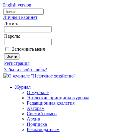
English version
Личный кабинет
Логин:
Пароль:
Запомнить меня
Регистрация
Забыли свой пароль?
Журнал
О журнале
Этические принципы журнала
Редакционная коллегия
Авторам
Свежий номер
Архив
Подписка
Рекламодателям