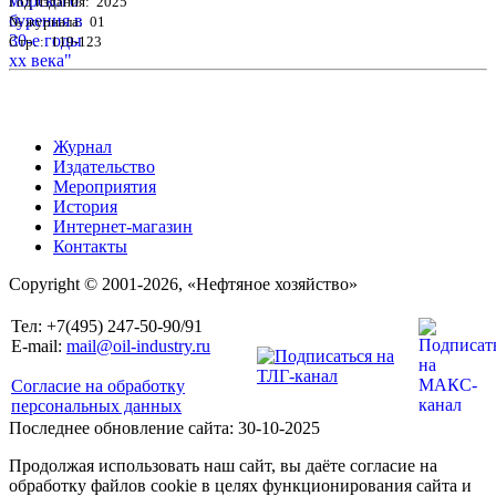
Год издания: 2025
№ журнала: 01
Стр. : 119-123
Журнал
Издательство
Мероприятия
История
Интернет-магазин
Контакты
Copyright © 2001-2026, «Нефтяное хозяйство»
Тел: +7(495) 247-50-90/91
E-mail:
mail@oil-industry.ru
Согласие на обработку
персональных данных
Последнее обновление сайта: 30-10-2025
Продолжая использовать наш сайт, вы даёте согласие на
обработку файлов cookie в целях функционирования сайта и