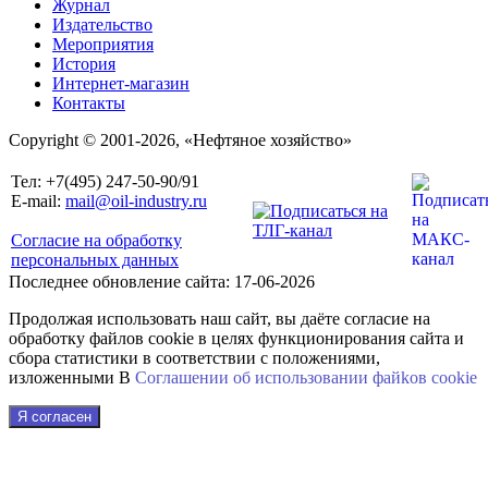
Журнал
Издательство
Мероприятия
История
Интернет-магазин
Контакты
Copyright © 2001-2026, «Нефтяное хозяйство»
Тел: +7(495) 247-50-90/91
E-mail:
mail@oil-industry.ru
Согласие на обработку
персональных данных
Последнее обновление сайта: 17-06-2026
Продолжая использовать наш сайт, вы даёте согласие на
обработку файлов cookie в целях функционирования сайта и
сбора статистики в соответствии с положениями,
изложенными В
Соглашении об использовании файkов cookie
Я согласен