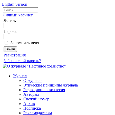
English version
Личный кабинет
Логин:
Пароль:
Запомнить меня
Регистрация
Забыли свой пароль?
Журнал
О журнале
Этические принципы журнала
Редакционная коллегия
Авторам
Свежий номер
Архив
Подписка
Рекламодателям