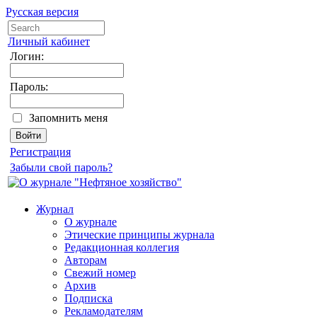
Русская версия
Личный кабинет
Логин:
Пароль:
Запомнить меня
Регистрация
Забыли свой пароль?
Журнал
О журнале
Этические принципы журнала
Редакционная коллегия
Авторам
Свежий номер
Архив
Подписка
Рекламодателям