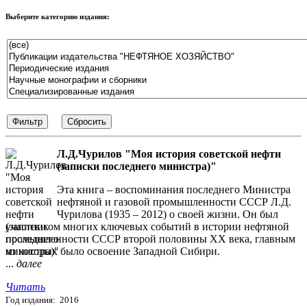
Выберите категорию издания:
Л.Д.Чурилов "Моя история советской нефти
(записки последнего министра)"
Эта книга – воспоминания последнего Министра
нефтяной и газовой промышленности СССР Л.Д.
Чурилова (1935 – 2012) о своей жизни. Он был
участником многих ключевых событий в истории нефтяной
промышленности СССР второй половины ХХ века, главным
из которых было освоение Западной Сибири.
...
далее
Читать
Год издания: 2016