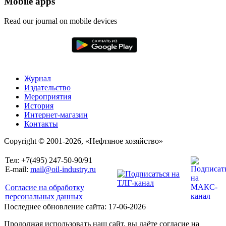
Mobile apps
Read our journal on mobile devices
Журнал
Издательство
Мероприятия
История
Интернет-магазин
Контакты
Copyright © 2001-2026, «Нефтяное хозяйство»
Тел: +7(495) 247-50-90/91
E-mail:
mail@oil-industry.ru
Согласие на обработку
персональных данных
Последнее обновление сайта: 17-06-2026
Продолжая использовать наш сайт, вы даёте согласие на