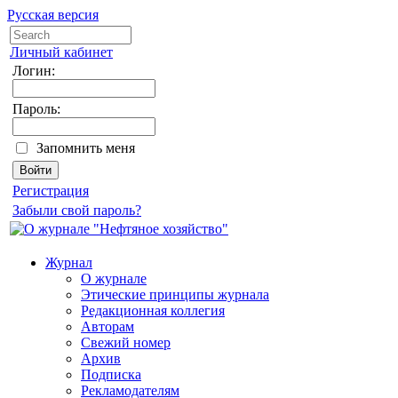
Русская версия
Личный кабинет
Логин:
Пароль:
Запомнить меня
Регистрация
Забыли свой пароль?
Журнал
О журнале
Этические принципы журнала
Редакционная коллегия
Авторам
Свежий номер
Архив
Подписка
Рекламодателям