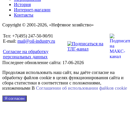
История
Интернет-магазин
Контакты
Copyright © 2001-2026, «Нефтяное хозяйство»
Тел: +7(495) 247-50-90/91
E-mail:
mail@oil-industry.ru
Согласие на обработку
персональных данных
Последнее обновление сайта: 17-06-2026
Продолжая использовать наш сайт, вы даёте согласие на
обработку файлов cookie в целях функционирования сайта и
сбора статистики в соответствии с положениями,
изложенными В
Соглашении об использовании файkов cookie
Я согласен