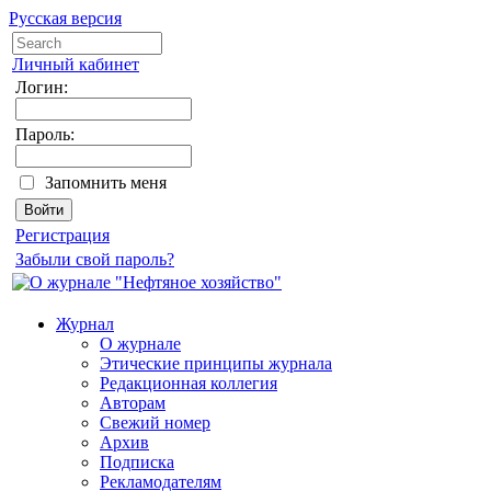
Русская версия
Личный кабинет
Логин:
Пароль:
Запомнить меня
Регистрация
Забыли свой пароль?
Журнал
О журнале
Этические принципы журнала
Редакционная коллегия
Авторам
Свежий номер
Архив
Подписка
Рекламодателям