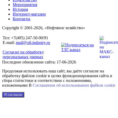
Мероприятия
История
Интернет-магазин
Контакты
Copyright © 2001-2026, «Нефтяное хозяйство»
Тел: +7(495) 247-50-90/91
E-mail:
mail@oil-industry.ru
Согласие на обработку
персональных данных
Последнее обновление сайта: 17-06-2026
Продолжая использовать наш сайт, вы даёте согласие на
обработку файлов cookie в целях функционирования сайта и
сбора статистики в соответствии с положениями,
изложенными В
Соглашении об использовании файkов cookie
Я согласен