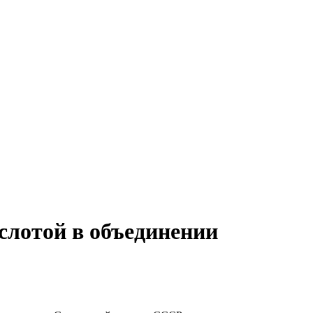
слотой в объединении