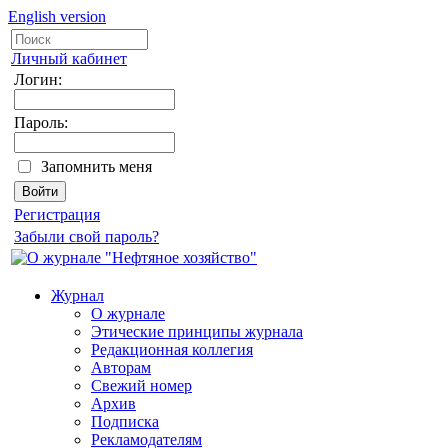
English version
Личный кабинет
Логин:
Пароль:
Запомнить меня
Регистрация
Забыли свой пароль?
Журнал
О журнале
Этические принципы журнала
Редакционная коллегия
Авторам
Свежий номер
Архив
Подписка
Рекламодателям