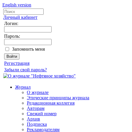
English version
Личный кабинет
Логин:
Пароль:
Запомнить меня
Регистрация
Забыли свой пароль?
Журнал
О журнале
Этические принципы журнала
Редакционная коллегия
Авторам
Свежий номер
Архив
Подписка
Рекламодателям