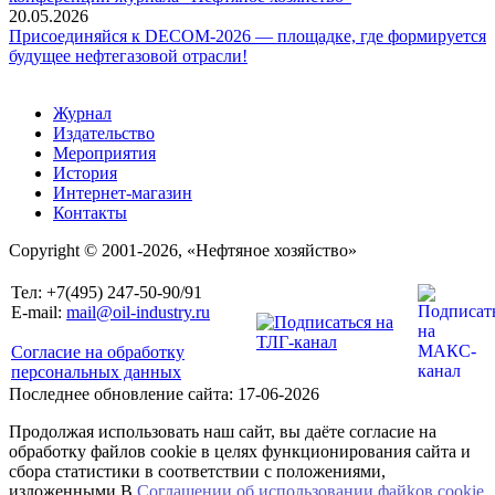
20.05.2026
Присоединяйся к DECOM-2026 — площадке, где формируется
будущее нефтегазовой отрасли!
Журнал
Издательство
Мероприятия
История
Интернет-магазин
Контакты
Copyright © 2001-2026, «Нефтяное хозяйство»
Тел: +7(495) 247-50-90/91
E-mail:
mail@oil-industry.ru
Согласие на обработку
персональных данных
Последнее обновление сайта: 17-06-2026
Продолжая использовать наш сайт, вы даёте согласие на
обработку файлов cookie в целях функционирования сайта и
сбора статистики в соответствии с положениями,
изложенными В
Соглашении об использовании файkов cookie