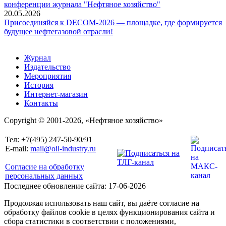
конференции журнала "Нефтяное хозяйство"
20.05.2026
Присоединяйся к DECOM-2026 — площадке, где формируется
будущее нефтегазовой отрасли!
Журнал
Издательство
Мероприятия
История
Интернет-магазин
Контакты
Copyright © 2001-2026, «Нефтяное хозяйство»
Тел: +7(495) 247-50-90/91
E-mail:
mail@oil-industry.ru
Согласие на обработку
персональных данных
Последнее обновление сайта: 17-06-2026
Продолжая использовать наш сайт, вы даёте согласие на
обработку файлов cookie в целях функционирования сайта и
сбора статистики в соответствии с положениями,