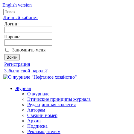
English version
Личный кабинет
Логин:
Пароль:
Запомнить меня
Регистрация
Забыли свой пароль?
Журнал
О журнале
Этические принципы журнала
Редакционная коллегия
Авторам
Свежий номер
Архив
Подписка
Рекламодателям