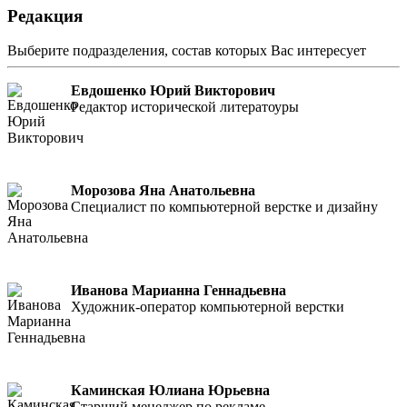
Редакция
Выберите подразделения, состав которых Вас интересует
Евдошенко Юрий Викторович
Редактор исторической литератоуры
Морозова Яна Анатольевна
Специалист по компьютерной верстке и дизайну
Иванова Марианна Геннадьевна
Художник-оператор компьютерной верстки
Каминская Юлиана Юрьевна
Старший менеджер по рекламе