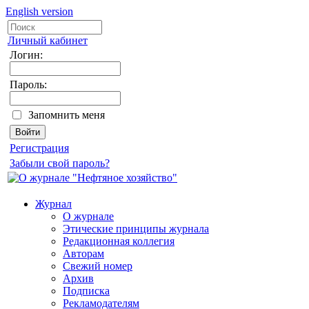
English version
Личный кабинет
Логин:
Пароль:
Запомнить меня
Регистрация
Забыли свой пароль?
Журнал
О журнале
Этические принципы журнала
Редакционная коллегия
Авторам
Свежий номер
Архив
Подписка
Рекламодателям