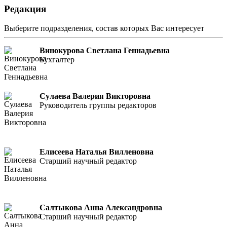
Редакция
Выберите подразделения, состав которых Вас интересует
Винокурова Светлана Геннадьевна
Бухгалтер
Сулаева Валерия Викторовна
Руководитель группы редакторов
Елисеева Наталья Вилленовна
Старший научный редактор
Салтыкова Анна Александровна
Старший научный редактор