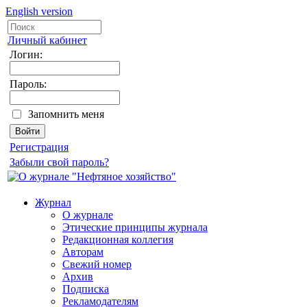
English version
Личный кабинет
Логин:
Пароль:
Запомнить меня
Регистрация
Забыли свой пароль?
Журнал
О журнале
Этические принципы журнала
Редакционная коллегия
Авторам
Свежий номер
Архив
Подписка
Рекламодателям