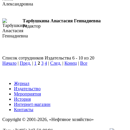
Тарбушкина Анастасия Геннадиевна
Редактор
Список сотрудников Издательства 6 - 10 из 20
Начало
|
Пред.
|
1
2
3
4
|
След.
|
Конец
|
Все
Журнал
Издательство
Мероприятия
История
Интернет-магазин
Контакты
Copyright © 2001-2026, «Нефтяное хозяйство»