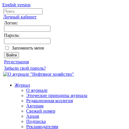
English version
Личный кабинет
Логин:
Пароль:
Запомнить меня
Регистрация
Забыли свой пароль?
Журнал
О журнале
Этические принципы журнала
Редакционная коллегия
Авторам
Свежий номер
Архив
Подписка
Рекламодателям