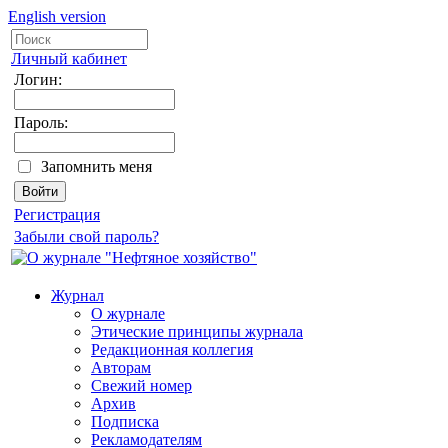
English version
Личный кабинет
Логин:
Пароль:
Запомнить меня
Регистрация
Забыли свой пароль?
Журнал
О журнале
Этические принципы журнала
Редакционная коллегия
Авторам
Свежий номер
Архив
Подписка
Рекламодателям