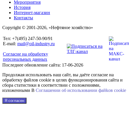
Мероприятия
История
Интернет-магазин
Контакты
Copyright © 2001-2026, «Нефтяное хозяйство»
Тел: +7(495) 247-50-90/91
E-mail:
mail@oil-industry.ru
Согласие на обработку
персональных данных
Последнее обновление сайта: 17-06-2026
Продолжая использовать наш сайт, вы даёте согласие на
обработку файлов cookie в целях функционирования сайта и
сбора статистики в соответствии с положениями,
изложенными В
Соглашении об использовании файkов cookie
Я согласен